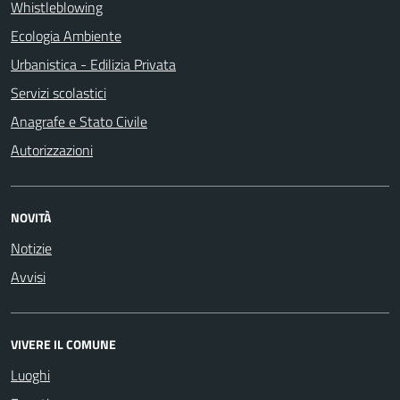
Whistleblowing
Ecologia Ambiente
Urbanistica - Edilizia Privata
Servizi scolastici
Anagrafe e Stato Civile
Autorizzazioni
NOVITÀ
Notizie
Avvisi
VIVERE IL COMUNE
Luoghi