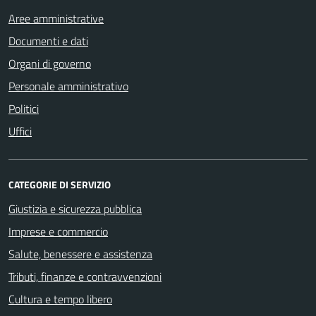
Aree amministrative
Documenti e dati
Organi di governo
Personale amministrativo
Politici
Uffici
CATEGORIE DI SERVIZIO
Giustizia e sicurezza pubblica
Imprese e commercio
Salute, benessere e assistenza
Tributi, finanze e contravvenzioni
Cultura e tempo libero