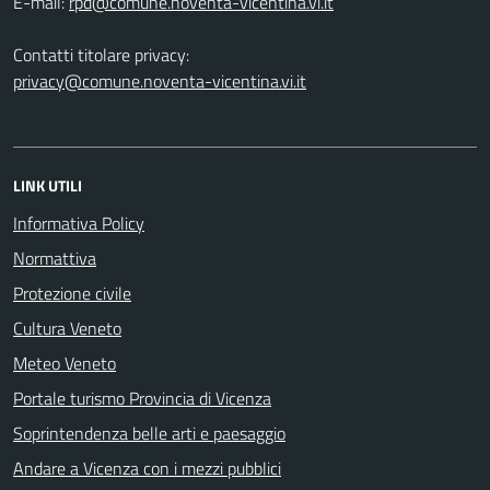
E-mail:
Contatti titolare privacy:
privacy@comune.noventa-vicentina.vi.it
LINK UTILI
Informativa Policy
Normattiva
Protezione civile
Cultura Veneto
Meteo Veneto
Portale turismo Provincia di Vicenza
Soprintendenza belle arti e paesaggio
Andare a Vicenza con i mezzi pubblici