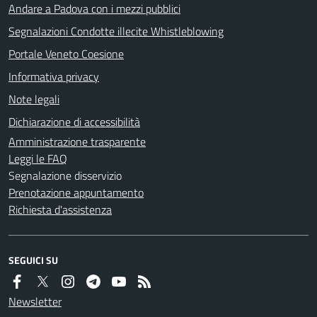
Andare a Padova con i mezzi pubblici
Segnalazioni Condotte illecite Whistleblowing
Portale Veneto Coesione
Informativa privacy
Note legali
Dichiarazione di accessibilità
Amministrazione trasparente
Leggi le FAQ
Segnalazione disservizio
Prenotazione appuntamento
Richiesta d'assistenza
SEGUICI SU
Newsletter