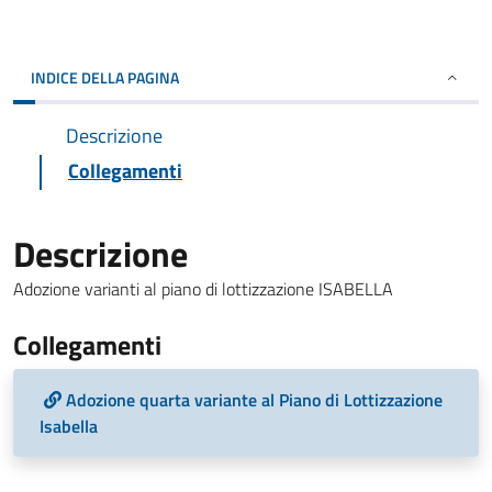
INDICE DELLA PAGINA
Descrizione
Collegamenti
Descrizione
Adozione varianti al piano di lottizzazione ISABELLA
Collegamenti
Adozione quarta variante al Piano di Lottizzazione
Isabella