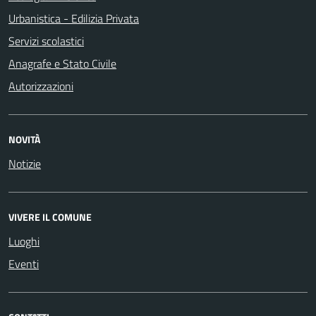
Urbanistica - Edilizia Privata
Servizi scolastici
Anagrafe e Stato Civile
Autorizzazioni
NOVITÀ
Notizie
VIVERE IL COMUNE
Luoghi
Eventi