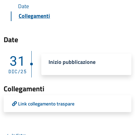
Date
Collegamenti
Date
31
Inizio pubblicazione
DIC/25
Collegamenti
Link collegamento traspare