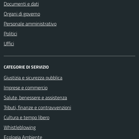
Documenti e dati
Organi di governo
Personale amministrativo
Politici
Uffici
CATEGORIE DI SERVIZIO
Giustizia e sicurezza pubblica
Imprese e commercio
Salute, benessere e assistenza
Tributi, finanze e contravvenzioni
Cultura e tempo libero
Whistleblowing
Ecologia Ambiente