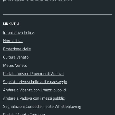
LINK UTILI
Informativa Policy
Normattiva
Protezione civile
Cultura Veneto
Meteo Veneto
Portale turismo Provincia di Vicenza
Soprintendenza belle arti e paesaggio
Andare a Vicenza con i mezzi pubblici
Andare a Padova con i mezzi pubblici
Segnalazioni Condotte illecite Whistleblowing
Portale Veneto Coesione