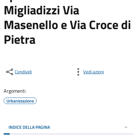
Migliadizzi Via
Masenello e Via Croce di
Pietra
Condividi
Vedi azioni
Argomenti
Urbanizzazione
INDICE DELLA PAGINA