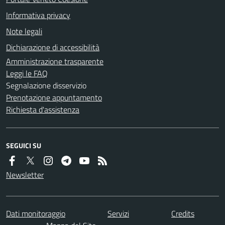
Informativa privacy
Note legali
Dichiarazione di accessibilità
Amministrazione trasparente
Leggi le FAQ
Segnalazione disservizio
Prenotazione appuntamento
Richiesta d'assistenza
SEGUICI SU
Newsletter
Dati monitoraggio
Servizi
Credits